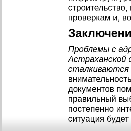
строительство,
проверкам и, в
Заключен
Проблемы с адр
Астраханской 
сталкиваются 
внимательность
документов пом
правильный вы
постепенно инт
ситуация будет